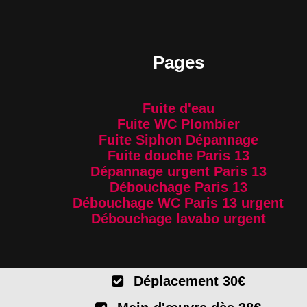
Pages
Fuite d'eau
Fuite WC Plombier
Fuite Siphon Dépannage
Fuite douche Paris 13
Dépannage urgent Paris 13
Débouchage Paris 13
Débouchage WC Paris 13 urgent
Débouchage lavabo urgent
Déplacement 30€