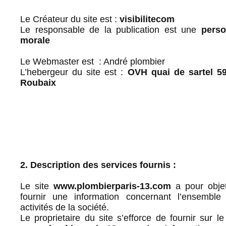
Le Créateur du site est :
visibilitecom
Le responsable de la publication est une
pers
morale
Le Webmaster est :
André plombier
L’hebergeur du site est :
OVH quai de sartel 5
Roubaix
2. Description des services fournis :
Le site
www.plombierparis-13.com
a pour obje
fournir une information concernant l’ensemble
activités de la société.
Le proprietaire du site s’efforce de fournir sur le