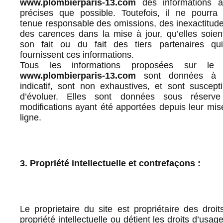
www.plombierparis-13.com
des informations a
précises que possible. Toutefois, il ne pourra 
tenue responsable des omissions, des inexactitude
des carences dans la mise à jour, qu’elles soien
son fait ou du fait des tiers partenaires qui
fournissent ces informations.
Tous les informations proposées sur le 
www.plombierparis-13.com
sont données à t
indicatif, sont non exhaustives, et sont suscepti
d’évoluer. Elles sont données sous réserv
modifications ayant été apportées depuis leur mis
ligne.
3. Propriété intellectuelle et contrefaçons :
Le proprietaire du site est propriétaire des droit
propriété intellectuelle ou détient les droits d’usag