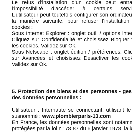
Le refus d’installation d’un cookie peut entra
l’impossibilité d’accéder à certains servi
L’utilisateur peut toutefois configurer son ordinate
la manière suivante, pour refuser l’installation
cookies :
Sous Internet Explorer : onglet outil / options inte
Cliquez sur Confidentialité et choisissez Bloquer 
les cookies. Validez sur Ok.
Sous Netscape : onglet édition / préférences. Cli
sur Avancées et choisissez Désactiver les cook
Validez sur Ok.
5. Protection des biens et des personnes - ges
des données personnelles :
Utilisateur : Internaute se connectant, utilisant le
susnommé :
www.plombierparis-13.com
En France, les données personnelles sont notam
protégées par la loi n° 78-87 du 6 janvier 1978, la l