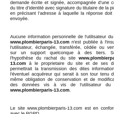
demande écrite et signée, accompagnée d’une c
du titre d’identité avec signature du titulaire de la p
en précisant l’adresse à laquelle la réponse doit 
envoyée.
Aucune information personnelle de l'utilisateur du 
www.plombierparis-13.com
n'est publiée à l'ins
l'utilisateur, échangée, transférée, cédée ou ve
sur un support quelconque à des tiers. S
l'hypothèse du rachat du site
www.plombierpa
13.com
à le proprietaire du site et de ses dr
permettrait la transmission des dites informatio
l'éventuel acquéreur qui serait à son tour tenu d
même obligation de conservation et de modifica
des données vis à vis de l'utilisateur du 
www.plombierparis-13.com
.
Le site www.plombierparis-13.com est en confor
avec le RGPD.