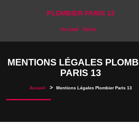
PLOMBIER PARIS 13
Accueil
Devis
MENTIONS LÉGALES PLOMB
PARIS 13
>
Accueil
Mentions Légales Plombier Paris 13