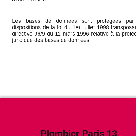
Les bases de données sont protégées par
dispositions de la loi du 1er juillet 1998 transposa
directive 96/9 du 11 mars 1996 relative à la protec
juridique des bases de données.
Plombier Paris 13