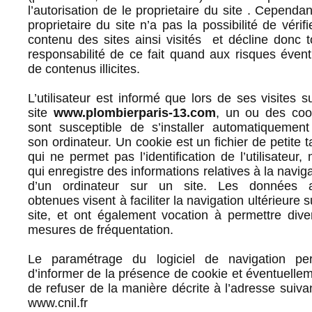
l’autorisation de le proprietaire du site . Cependan
proprietaire du site n’a pas la possibilité de vérifi
contenu des sites ainsi visités et décline donc t
responsabilité de ce fait quand aux risques évent
de contenus illicites.
L’utilisateur est informé que lors de ses visites s
site
www.plombierparis-13.com
, un ou des coo
sont susceptible de s’installer automatiquement
son ordinateur. Un cookie est un fichier de petite ta
qui ne permet pas l’identification de l’utilisateur,
qui enregistre des informations relatives à la navig
d’un ordinateur sur un site. Les données a
obtenues visent à faciliter la navigation ultérieure s
site, et ont également vocation à permettre dive
mesures de fréquentation.
Le paramétrage du logiciel de navigation pe
d’informer de la présence de cookie et éventuellem
de refuser de la manière décrite à l’adresse suivan
www.cnil.fr