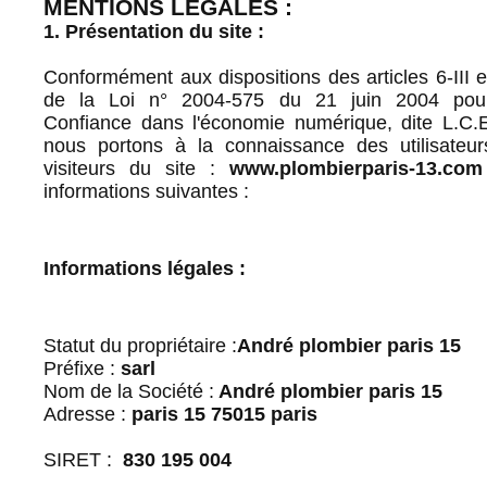
MENTIONS LEGALES :
1. Présentation du site :
Conformément aux dispositions des articles 6-III e
de la Loi n° 2004-575 du 21 juin 2004 pou
Confiance dans l'économie numérique, dite L.C.E
nous portons à la connaissance des utilisateur
visiteurs du site :
www.plombierparis-13.com
informations suivantes :
Informations légales :
Statut du propriétaire :
André plombier paris 15
Préfixe :
sarl
Nom de la Société :
André plombier paris 15
Adresse :
paris 15 75015 paris
SIRET :
830 195 004